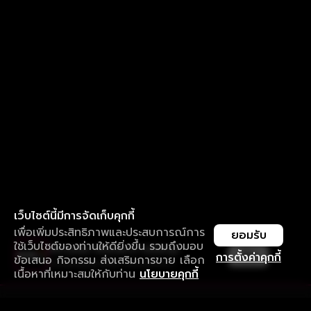
เว็บไซต์นี้มีการจัดเก็บคุกกี้
เพื่อเพิ่มประสิทธิภาพและประสบการณ์การ
ยอมรับ
ใช้เว็บไซต์ของท่านให้ดียิ่งขึ้น รวมถึงมอบ
ใช้งานแอป ลื่นไหลกว่า ไม่มีสะดุด
เปิด
การตั้งค่าคุกกี้
ข้อเสนอ กิจกรรม ส่งเสริมการขาย เลือก
ดาวน์โหลดแอปเพื่อการรับชมที่ดีกว่า
เนื้อหาที่เหมาะสมให้กับท่าน
นโยบายคุกกี้
รับประสบการณ์ที่ดีที่สุดบนแอป