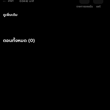
2021
0:04:42 นาที
รายการของฉัน
แชร์
ดูเพิ่มเติม
ตอนทั้งหมด (0)