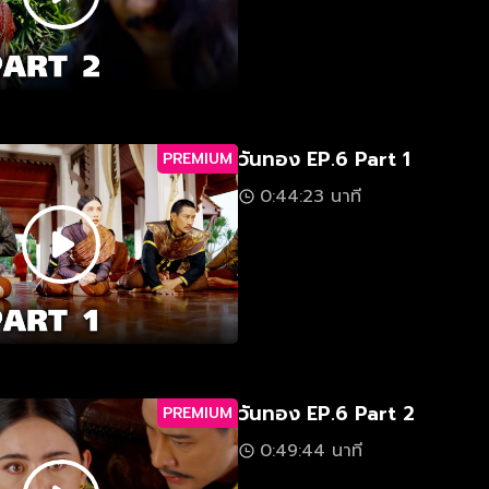
วันทอง EP.6 Part 1
PREMIUM
0:44:23 นาที
วันทอง EP.6 Part 2
PREMIUM
0:49:44 นาที