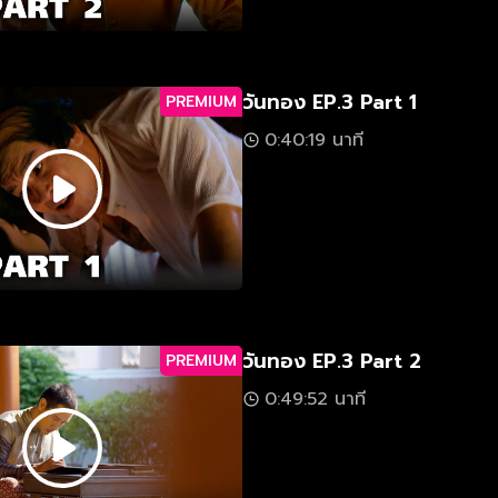
วันทอง EP.3 Part 1
PREMIUM
0:40:19 นาที
วันทอง EP.3 Part 2
PREMIUM
0:49:52 นาที