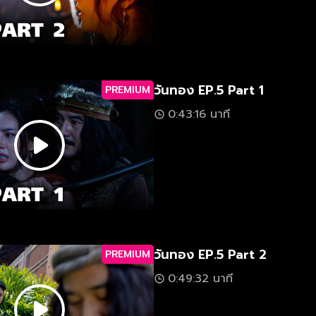
วันทอง EP.5 Part 1
PREMIUM
0:43:16 นาที
วันทอง EP.5 Part 2
PREMIUM
0:49:32 นาที