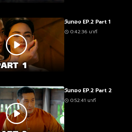
วันทอง EP.2 Part 1
0:42:36 นาที
วันทอง EP.2 Part 2
0:52:41 นาที