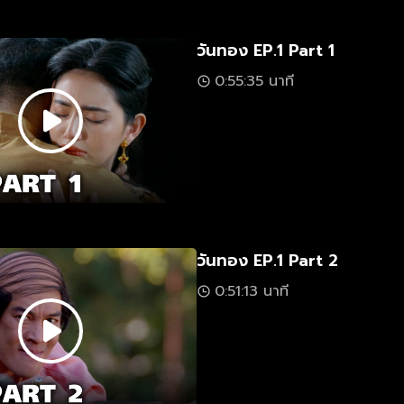
วันทอง EP.1 Part 1
0:55:35 นาที
วันทอง EP.1 Part 2
0:51:13 นาที