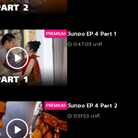
วันทอง EP.4 Part 1
PREMIUM
0:47:03 นาที
วันทอง EP.4 Part 2
PREMIUM
0:51:53 นาที