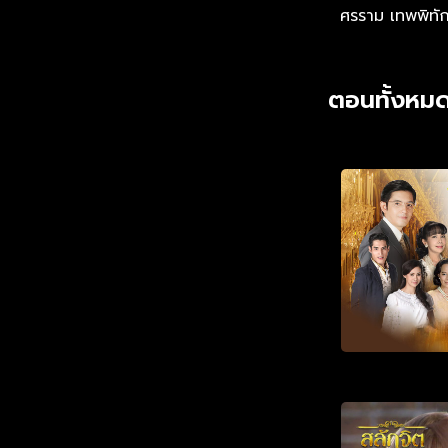
ศรราม เทพพิทัก
ตอนทั้งหมด