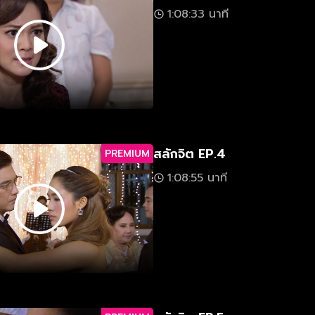
1:08:33 นาที
สลักจิต EP.4
PREMIUM
1:08:55 นาที