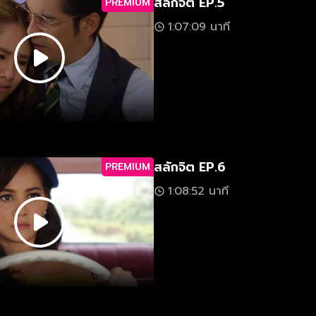
สลักจิต EP.5
PREMIUM
1:07:09 นาที
สลักจิต EP.6
PREMIUM
1:08:52 นาที