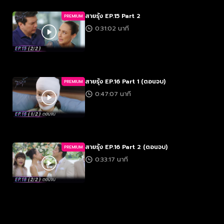
สายรุ้ง EP.15 Part 2
PREMIUM
0:31:02 นาที
สายรุ้ง EP.16 Part 1 (ตอนจบ)
PREMIUM
0:47:07 นาที
สายรุ้ง EP.16 Part 2 (ตอนจบ)
PREMIUM
0:33:17 นาที