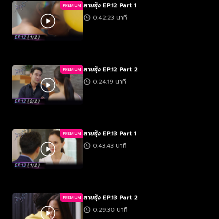
สายรุ้ง EP.12 Part 1
PREMIUM
0:42:23 นาที
สายรุ้ง EP.12 Part 2
PREMIUM
0:24:19 นาที
สายรุ้ง EP.13 Part 1
PREMIUM
0:43:43 นาที
สายรุ้ง EP.13 Part 2
PREMIUM
0:29:30 นาที