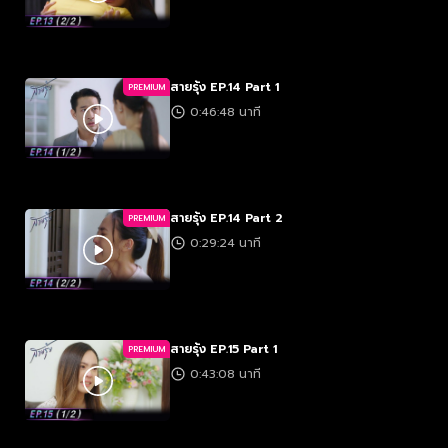
สายรุ้ง EP.14 Part 1
PREMIUM
0:46:48 นาที
สายรุ้ง EP.14 Part 2
PREMIUM
0:29:24 นาที
สายรุ้ง EP.15 Part 1
PREMIUM
0:43:08 นาที