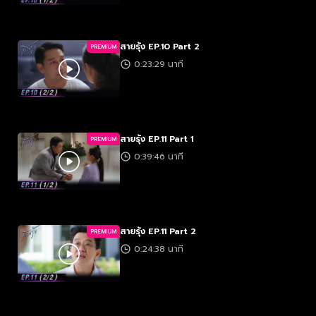
สายรุ้ง EP.10 Part 2
PREMIUM
0:23:29 นาที
สายรุ้ง EP.11 Part 1
PREMIUM
0:39:46 นาที
สายรุ้ง EP.11 Part 2
PREMIUM
0:24:38 นาที