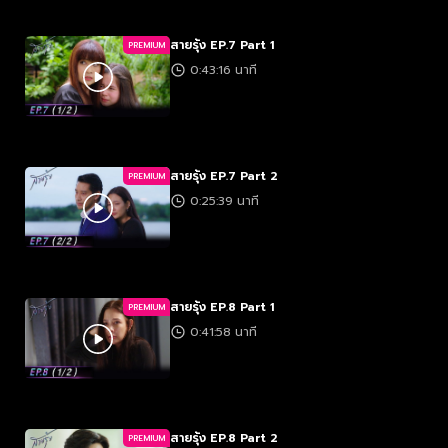
สายรุ้ง EP.7 Part 1
PREMIUM
0:43:16 นาที
สายรุ้ง EP.7 Part 2
PREMIUM
0:25:39 นาที
สายรุ้ง EP.8 Part 1
PREMIUM
0:41:58 นาที
สายรุ้ง EP.8 Part 2
PREMIUM