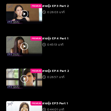
สายรุ้ง EP.3 Part 2
PREMIUM
0:26:03 นาที
สายรุ้ง EP.4 Part 1
PREMIUM
0:45:13 นาที
สายรุ้ง EP.4 Part 2
PREMIUM
0:26:57 นาที
สายรุ้ง EP.5 Part 1
PREMIUM
0:44:01 นาที