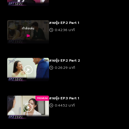
สายรุ้ง EP.2 Part 1
กำลังเล่น
0:42:36 นาที
สายรุ้ง EP.2 Part 2
0:26:29 นาที
สายรุ้ง EP.3 Part 1
PREMIUM
0:44:52 นาที