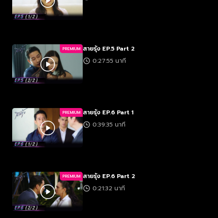
สายรุ้ง EP.5 Part 2
PREMIUM
0:27:55 นาที
สายรุ้ง EP.6 Part 1
PREMIUM
0:39:35 นาที
สายรุ้ง EP.6 Part 2
PREMIUM
0:21:32 นาที