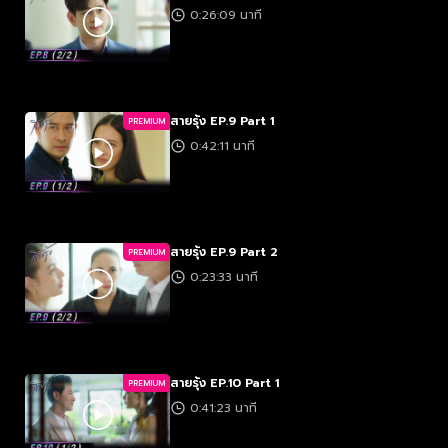
0:26:09 นาที
สายรุ้ง EP.9 Part 1
PREMIUM
0:42:11 นาที
สายรุ้ง EP.9 Part 2
PREMIUM
0:23:33 นาที
สายรุ้ง EP.10 Part 1
PREMIUM
0:41:23 นาที