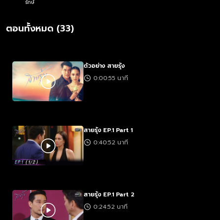
รักษ์
ตอนทั้งหมด (33)
ตัวอย่าง สายรุ้ง
0:00:55 นาที
สายรุ้ง EP.1 Part 1
0:40:52 นาที
สายรุ้ง EP.1 Part 2
0:24:52 นาที