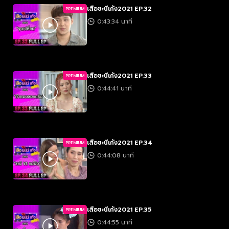
เสือชะนีเก้ง2021 EP.32
PREMIUM
0:43:34 นาที
เสือชะนีเก้ง2021 EP.33
PREMIUM
0:44:41 นาที
เสือชะนีเก้ง2021 EP.34
PREMIUM
0:44:08 นาที
เสือชะนีเก้ง2021 EP.35
PREMIUM
0:44:55 นาที