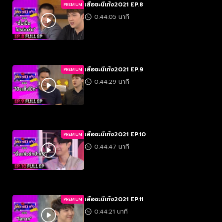
เสือชะนีเก้ง2021 EP.8
PREMIUM
0:44:05 นาที
เสือชะนีเก้ง2021 EP.9
PREMIUM
0:44:29 นาที
เสือชะนีเก้ง2021 EP.10
PREMIUM
0:44:47 นาที
เสือชะนีเก้ง2021 EP.11
PREMIUM
0:44:21 นาที