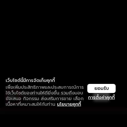
เว็บไซต์นี้มีการจัดเก็บคุกกี้
เพื่อเพิ่มประสิทธิภาพและประสบการณ์การ
ยอมรับ
ใช้เว็บไซต์ของท่านให้ดียิ่งขึ้น รวมถึงมอบ
ใช้งานแอป ลื่นไหลกว่า ไม่มีสะดุด
เปิด
การตั้งค่าคุกกี้
ข้อเสนอ กิจกรรม ส่งเสริมการขาย เลือก
ดาวน์โหลดแอปเพื่อการรับชมที่ดีกว่า
เนื้อหาที่เหมาะสมให้กับท่าน
นโยบายคุกกี้
รับประสบการณ์ที่ดีที่สุดบนแอป