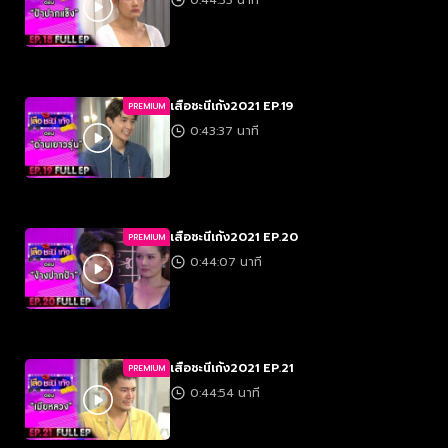
0:44:33 นาที
เสือชะนีเก้ง2021 EP.19
PREMIUM
0:43:37 นาที
เสือชะนีเก้ง2021 EP.20
PREMIUM
0:44:07 นาที
เสือชะนีเก้ง2021 EP.21
PREMIUM
0:44:54 นาที