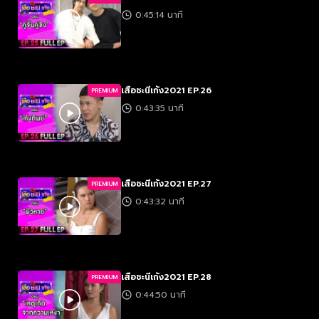
0:45:14 นาที
เสือชะนีเก้ง2021 EP.26
PREMIUM
0:43:35 นาที
เสือชะนีเก้ง2021 EP.27
PREMIUM
0:43:32 นาที
เสือชะนีเก้ง2021 EP.28
PREMIUM
0:44:50 นาที