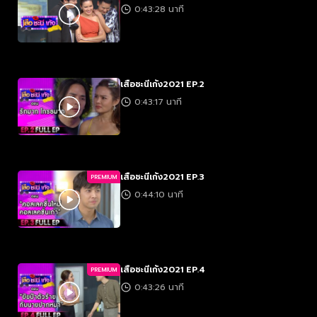
0:43:28 นาที
เสือชะนีเก้ง2021 EP.2
0:43:17 นาที
เสือชะนีเก้ง2021 EP.3
PREMIUM
0:44:10 นาที
เสือชะนีเก้ง2021 EP.4
PREMIUM
0:43:26 นาที