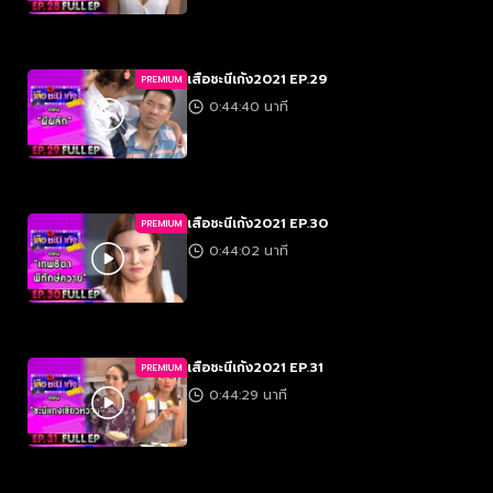
เสือชะนีเก้ง2021 EP.29
PREMIUM
0:44:40 นาที
เสือชะนีเก้ง2021 EP.30
PREMIUM
0:44:02 นาที
เสือชะนีเก้ง2021 EP.31
PREMIUM
0:44:29 นาที