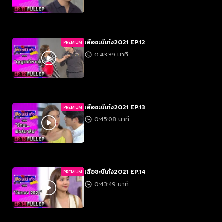
เสือชะนีเก้ง2021 EP.12
PREMIUM
0:43:39 นาที
เสือชะนีเก้ง2021 EP.13
PREMIUM
0:45:08 นาที
เสือชะนีเก้ง2021 EP.14
PREMIUM
0:43:49 นาที