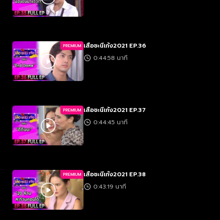
เสือชะนีเก้ง2021 EP.36
PREMIUM
0:44:58 นาที
เสือชะนีเก้ง2021 EP.37
PREMIUM
0:44:45 นาที
เสือชะนีเก้ง2021 EP.38
PREMIUM
0:43:19 นาที