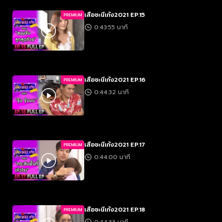
เสือชะนีเก้ง2021 EP.15
PREMIUM
0:43:55 นาที
เสือชะนีเก้ง2021 EP.16
PREMIUM
0:44:32 นาที
เสือชะนีเก้ง2021 EP.17
PREMIUM
0:44:00 นาที
เสือชะนีเก้ง2021 EP.18
PREMIUM