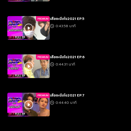
เสือชะนีเก้ง2021 EP.5
PREMIUM
0:43:58 นาที
เสือชะนีเก้ง2021 EP.6
PREMIUM
0:44:31 นาที
เสือชะนีเก้ง2021 EP.7
PREMIUM
0:44:40 นาที