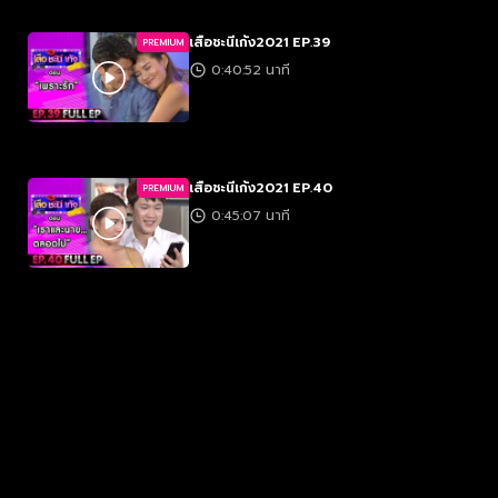
เสือชะนีเก้ง2021 EP.39
PREMIUM
0:40:52 นาที
เสือชะนีเก้ง2021 EP.40
PREMIUM
0:45:07 นาที