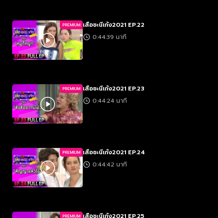
เสือชะนีเก้ง2021 EP.22
PREMIUM
0:44:39 นาที
เสือชะนีเก้ง2021 EP.23
PREMIUM
0:44:24 นาที
เสือชะนีเก้ง2021 EP.24
PREMIUM
0:44:42 นาที
เสือชะนีเก้ง2021 EP.25
PREMIUM