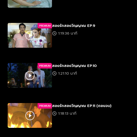
สองรักสองวิญญาณ EP.9
PREMIUM
1:19:36 นาที
สองรักสองวิญญาณ EP.10
PREMIUM
1:21:10 นาที
สองรักสองวิญญาณ EP.11 (ตอนจบ)
PREMIUM
1:18:13 นาที