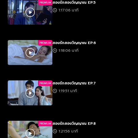
สองรักสองวิญญาณ EP.5
PREMIUM
1:17:06 นาที
สองรักสองวิญญาณ EP.6
PREMIUM
1:18:06 นาที
สองรักสองวิญญาณ EP.7
PREMIUM
1:19:51 นาที
สองรักสองวิญญาณ EP.8
PREMIUM
1:21:56 นาที