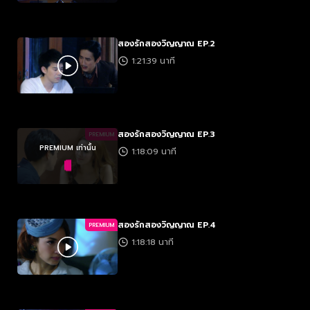
สองรักสองวิญญาณ EP.2
1:21:39 นาที
สองรักสองวิญญาณ EP.3
PREMIUM
PREMIUM เท่านั้น
1:18:09 นาที
สองรักสองวิญญาณ EP.4
PREMIUM
1:18:18 นาที