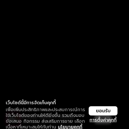
เว็บไซต์นี้มีการจัดเก็บคุกกี้
เพื่อเพิ่มประสิทธิภาพและประสบการณ์การ
ยอมรับ
ใช้เว็บไซต์ของท่านให้ดียิ่งขึ้น รวมถึงมอบ
ใช้งานแอป ลื่นไหลกว่า ไม่มีสะดุด
เปิด
การตั้งค่าคุกกี้
ข้อเสนอ กิจกรรม ส่งเสริมการขาย เลือก
ดาวน์โหลดแอปเพื่อการรับชมที่ดีกว่า
เนื้อหาที่เหมาะสมให้กับท่าน
นโยบายคุกกี้