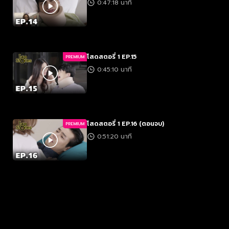
0:47:18 นาที
โสดสตอรี่ 1 EP.15
PREMIUM
0:45:10 นาที
โสดสตอรี่ 1 EP.16 (ตอนจบ)
PREMIUM
0:51:20 นาที