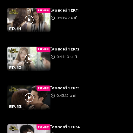
โสดสตอรี่ 1 EP.11
PREMIUM
0:43:02 นาที
โสดสตอรี่ 1 EP.12
PREMIUM
0:44:10 นาที
โสดสตอรี่ 1 EP.13
PREMIUM
0:45:12 นาที
โสดสตอรี่ 1 EP.14
PREMIUM