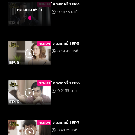
โสดสตอรี่ 1 EP.4
PREMIUM
PREMIUM เท่านั้น
0:45:33 นาที
โสดสตอรี่ 1 EP.5
PREMIUM
0:44:43 นาที
โสดสตอรี่ 1 EP.6
PREMIUM
0:21:53 นาที
โสดสตอรี่ 1 EP.7
PREMIUM
0:43:21 นาที