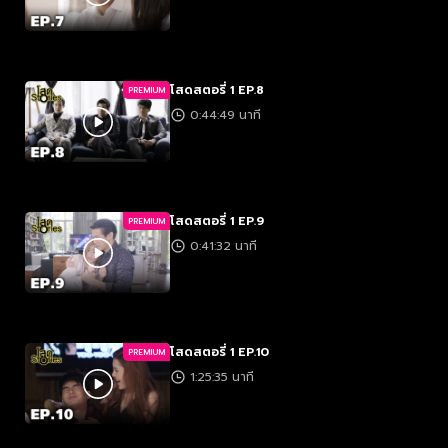
โสดสตอรี่ 1 EP.8
PREMIUM
0:44:49 นาที
โสดสตอรี่ 1 EP.9
PREMIUM
0:41:32 นาที
โสดสตอรี่ 1 EP.10
PREMIUM
1:25:35 นาที