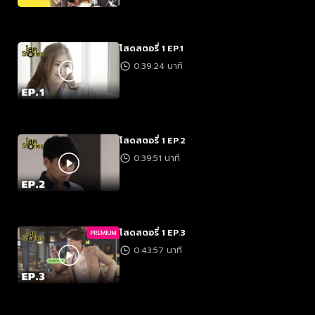
โสดสตอรี่ 1 EP.1
0:39:24 นาที
โสดสตอรี่ 1 EP.2
0:39:51 นาที
โสดสตอรี่ 1 EP.3
PREMIUM
0:43:57 นาที