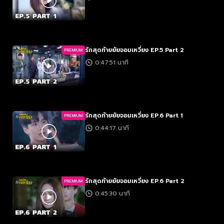
รักสุดท้ายยัยจอมเหวี่ยง EP.5 Part 2
PREMIUM
0:47:51 นาที
รักสุดท้ายยัยจอมเหวี่ยง EP.6 Part 1
PREMIUM
0:44:17 นาที
รักสุดท้ายยัยจอมเหวี่ยง EP.6 Part 2
PREMIUM
0:45:30 นาที