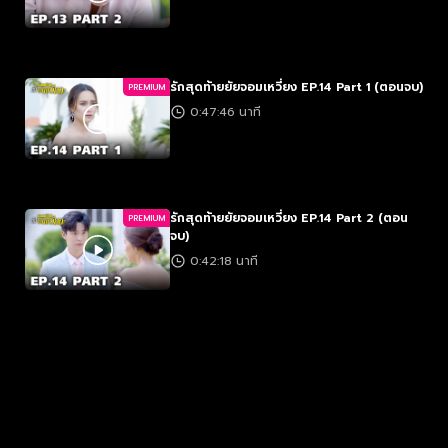
รักสุดท้ายยัยจอมเหวี่ยง EP.14 Part 1 (ตอนจบ)
PREMIUM
0:47:46 นาที
รักสุดท้ายยัยจอมเหวี่ยง EP.14 Part 2 (ตอน
PREMIUM
จบ)
0:42:18 นาที