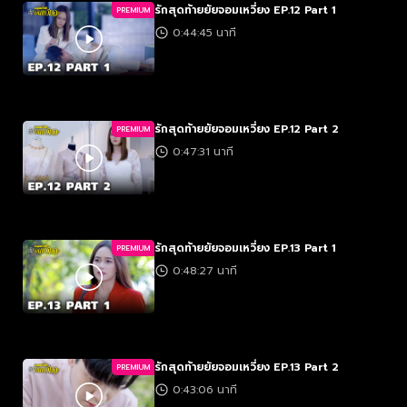
รักสุดท้ายยัยจอมเหวี่ยง EP.12 Part 1
PREMIUM
0:44:45 นาที
รักสุดท้ายยัยจอมเหวี่ยง EP.12 Part 2
PREMIUM
0:47:31 นาที
รักสุดท้ายยัยจอมเหวี่ยง EP.13 Part 1
PREMIUM
0:48:27 นาที
รักสุดท้ายยัยจอมเหวี่ยง EP.13 Part 2
PREMIUM
0:43:06 นาที