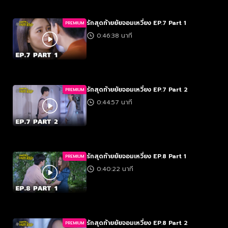
รักสุดท้ายยัยจอมเหวี่ยง EP.7 Part 1
PREMIUM
0:46:38 นาที
รักสุดท้ายยัยจอมเหวี่ยง EP.7 Part 2
PREMIUM
0:44:57 นาที
รักสุดท้ายยัยจอมเหวี่ยง EP.8 Part 1
PREMIUM
0:40:22 นาที
รักสุดท้ายยัยจอมเหวี่ยง EP.8 Part 2
PREMIUM