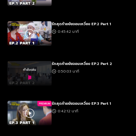
รักสุดท้ายยัยจอมเหวี่ยง EP.2 Part 1
0:45:42 นาที
รักสุดท้ายยัยจอมเหวี่ยง EP.2 Part 2
กำลังเล่น
0:50:03 นาที
รักสุดท้ายยัยจอมเหวี่ยง EP.3 Part 1
PREMIUM
0:42:12 นาที