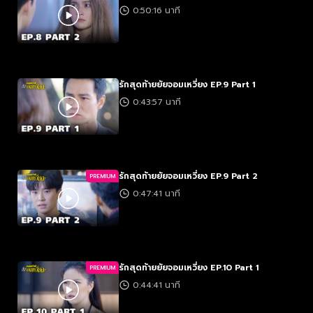
0:50:16 นาที
รักสุดท้ายยัยจอมเหวี่ยง EP.9 Part 1
0:43:57 นาที
รักสุดท้ายยัยจอมเหวี่ยง EP.9 Part 2
PREMIUM
0:47:41 นาที
รักสุดท้ายยัยจอมเหวี่ยง EP.10 Part 1
PREMIUM
0:44:41 นาที