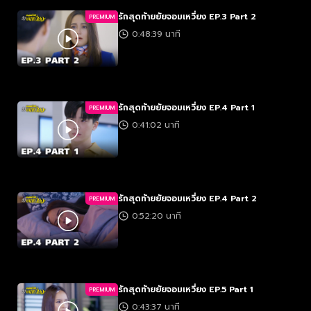
รักสุดท้ายยัยจอมเหวี่ยง EP.3 Part 2
PREMIUM
0:48:39 นาที
รักสุดท้ายยัยจอมเหวี่ยง EP.4 Part 1
PREMIUM
0:41:02 นาที
รักสุดท้ายยัยจอมเหวี่ยง EP.4 Part 2
PREMIUM
0:52:20 นาที
รักสุดท้ายยัยจอมเหวี่ยง EP.5 Part 1
PREMIUM
0:43:37 นาที