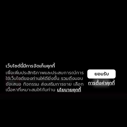
เว็บไซต์นี้มีการจัดเก็บคุกกี้
เพื่อเพิ่มประสิทธิภาพและประสบการณ์การ
ยอมรับ
ใช้เว็บไซต์ของท่านให้ดียิ่งขึ้น รวมถึงมอบ
ใช้งานแอป ลื่นไหลกว่า ไม่มีสะดุด
เปิด
การตั้งค่าคุกกี้
ข้อเสนอ กิจกรรม ส่งเสริมการขาย เลือก
ดาวน์โหลดแอปเพื่อการรับชมที่ดีกว่า
เนื้อหาที่เหมาะสมให้กับท่าน
นโยบายคุกกี้
รับประสบการณ์ที่ดีที่สุดบนแอป
ภาษาไทย