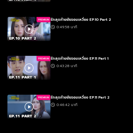
รักสุดท้ายยัยจอมเหวี่ยง EP.10 Part 2
PREMIUM
0:49:58 นาที
รักสุดท้ายยัยจอมเหวี่ยง EP.11 Part 1
PREMIUM
0:43:28 นาที
รักสุดท้ายยัยจอมเหวี่ยง EP.11 Part 2
PREMIUM
0:46:42 นาที