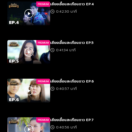
เสียงเอื้อนสะเทือนดาว EP.4
PREMIUM
0:42:30 นาที
เสียงเอื้อนสะเทือนดาว EP.5
PREMIUM
0:41:34 นาที
เสียงเอื้อนสะเทือนดาว EP.6
PREMIUM
0:40:57 นาที
เสียงเอื้อนสะเทือนดาว EP.7
PREMIUM
0:40:56 นาที