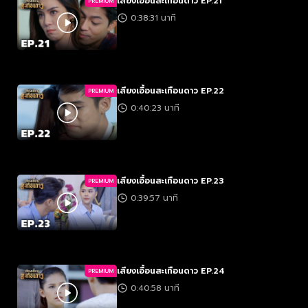
เสียงเอื้อนสะเทือนดาว EP.21
PREMIUM
0:38:31 นาที
เสียงเอื้อนสะเทือนดาว EP.22
PREMIUM
0:40:23 นาที
เสียงเอื้อนสะเทือนดาว EP.23
PREMIUM
0:39:57 นาที
เสียงเอื้อนสะเทือนดาว EP.24
PREMIUM
0:40:58 นาที