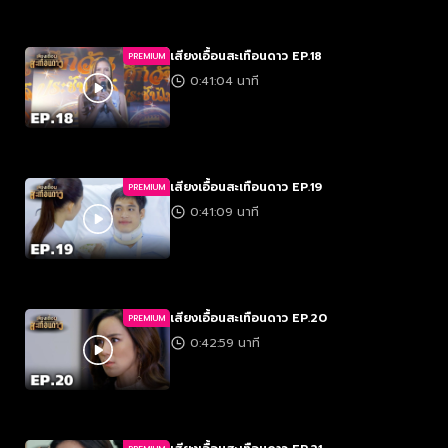
เสียงเอื้อนสะเทือนดาว EP.18
PREMIUM
0:41:04 นาที
เสียงเอื้อนสะเทือนดาว EP.19
PREMIUM
0:41:09 นาที
เสียงเอื้อนสะเทือนดาว EP.20
PREMIUM
0:42:59 นาที