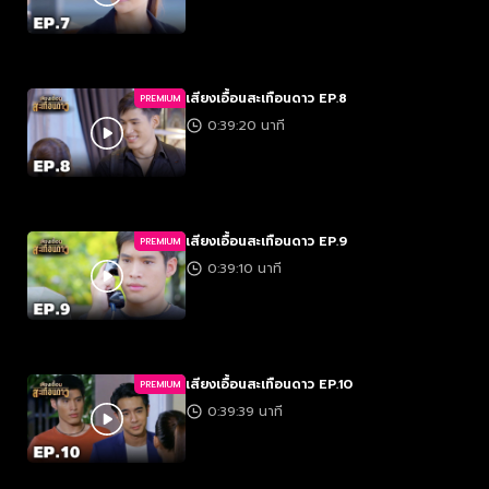
เสียงเอื้อนสะเทือนดาว EP.8
PREMIUM
0:39:20 นาที
เสียงเอื้อนสะเทือนดาว EP.9
PREMIUM
0:39:10 นาที
เสียงเอื้อนสะเทือนดาว EP.10
PREMIUM
0:39:39 นาที