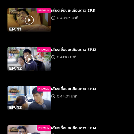
เสียงเอื้อนสะเทือนดาว EP.11
PREMIUM
0:40:05 นาที
เสียงเอื้อนสะเทือนดาว EP.12
PREMIUM
0:41:10 นาที
เสียงเอื้อนสะเทือนดาว EP.13
PREMIUM
0:44:01 นาที
เสียงเอื้อนสะเทือนดาว EP.14
PREMIUM