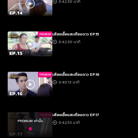
0:42:30 นาที
เสียงเอื้อนสะเทือนดาว EP.15
PREMIUM
0:42:30 นาที
เสียงเอื้อนสะเทือนดาว EP.16
PREMIUM
0:40:13 นาที
เสียงเอื้อนสะเทือนดาว EP.17
PREMIUM
PREMIUM เท่านั้น
0:42:53 นาที