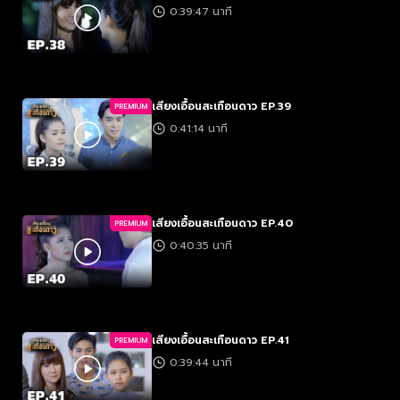
0:39:47 นาที
เสียงเอื้อนสะเทือนดาว EP.39
PREMIUM
0:41:14 นาที
เสียงเอื้อนสะเทือนดาว EP.40
PREMIUM
0:40:35 นาที
เสียงเอื้อนสะเทือนดาว EP.41
PREMIUM
0:39:44 นาที