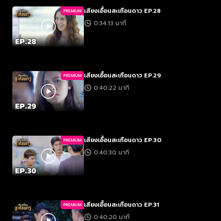
เสียงเอื้อนสะเทือนดาว EP.28
PREMIUM
0:34:13 นาที
เสียงเอื้อนสะเทือนดาว EP.29
PREMIUM
0:40:22 นาที
เสียงเอื้อนสะเทือนดาว EP.30
PREMIUM
0:40:30 นาที
เสียงเอื้อนสะเทือนดาว EP.31
PREMIUM
0:40:20 นาที