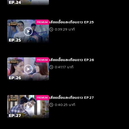
เสียงเอื้อนสะเทือนดาว EP.25
PREMIUM
0:39:29 นาที
เสียงเอื้อนสะเทือนดาว EP.26
PREMIUM
0:41:17 นาที
เสียงเอื้อนสะเทือนดาว EP.27
PREMIUM
0:40:25 นาที