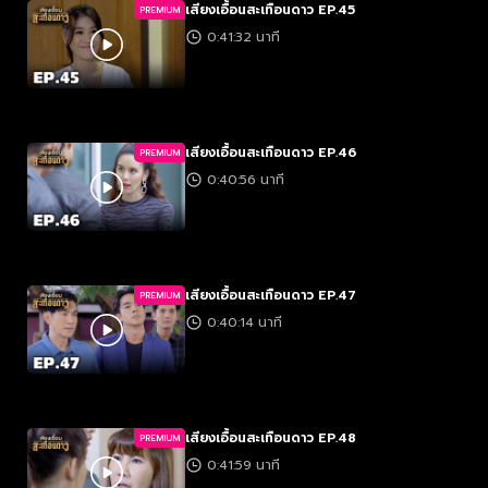
เสียงเอื้อนสะเทือนดาว EP.45
PREMIUM
0:41:32 นาที
เสียงเอื้อนสะเทือนดาว EP.46
PREMIUM
0:40:56 นาที
เสียงเอื้อนสะเทือนดาว EP.47
PREMIUM
0:40:14 นาที
เสียงเอื้อนสะเทือนดาว EP.48
PREMIUM
0:41:59 นาที