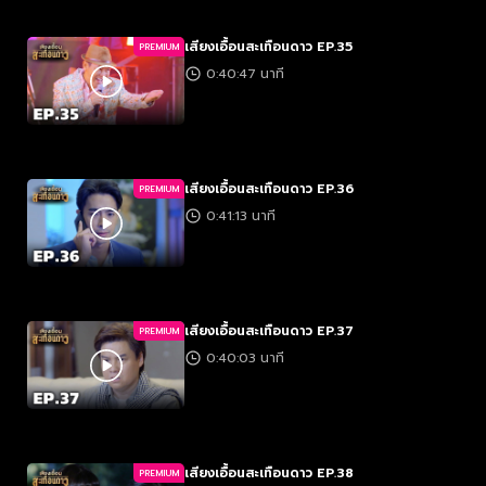
เสียงเอื้อนสะเทือนดาว EP.35
PREMIUM
0:40:47 นาที
เสียงเอื้อนสะเทือนดาว EP.36
PREMIUM
0:41:13 นาที
เสียงเอื้อนสะเทือนดาว EP.37
PREMIUM
0:40:03 นาที
เสียงเอื้อนสะเทือนดาว EP.38
PREMIUM