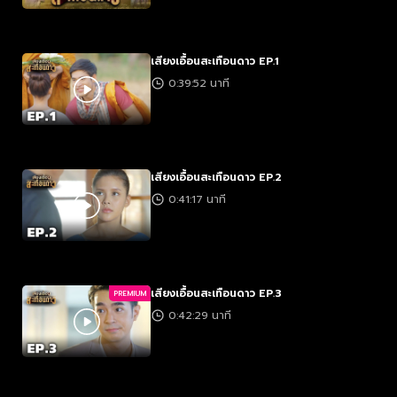
เสียงเอื้อนสะเทือนดาว EP.1
0:39:52 นาที
เสียงเอื้อนสะเทือนดาว EP.2
0:41:17 นาที
เสียงเอื้อนสะเทือนดาว EP.3
PREMIUM
0:42:29 นาที