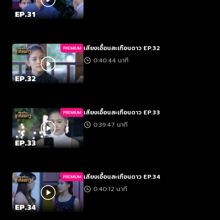
เสียงเอื้อนสะเทือนดาว EP.32
PREMIUM
0:40:44 นาที
เสียงเอื้อนสะเทือนดาว EP.33
PREMIUM
0:39:47 นาที
เสียงเอื้อนสะเทือนดาว EP.34
PREMIUM
0:40:12 นาที