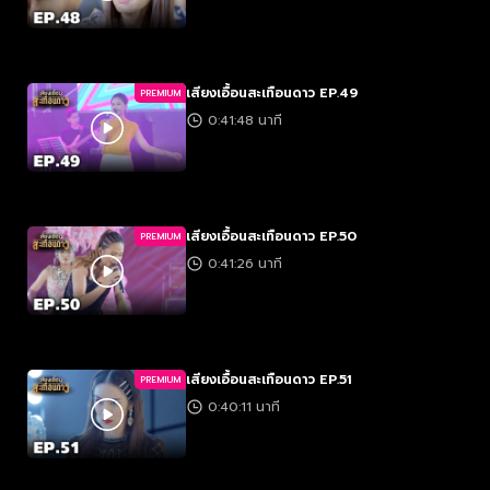
เสียงเอื้อนสะเทือนดาว EP.49
PREMIUM
0:41:48 นาที
เสียงเอื้อนสะเทือนดาว EP.50
PREMIUM
0:41:26 นาที
เสียงเอื้อนสะเทือนดาว EP.51
PREMIUM
0:40:11 นาที