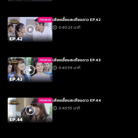
เสียงเอื้อนสะเทือนดาว EP.42
PREMIUM
0:40:23 นาที
เสียงเอื้อนสะเทือนดาว EP.43
PREMIUM
0:40:59 นาที
เสียงเอื้อนสะเทือนดาว EP.44
PREMIUM
0:40:55 นาที