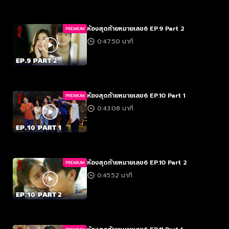
ห้องสุดท้ายหมายเลข6 EP.9 Part 2
PREMIUM
0:47:50 นาที
ห้องสุดท้ายหมายเลข6 EP.10 Part 1
PREMIUM
0:43:08 นาที
ห้องสุดท้ายหมายเลข6 EP.10 Part 2
PREMIUM
0:45:52 นาที