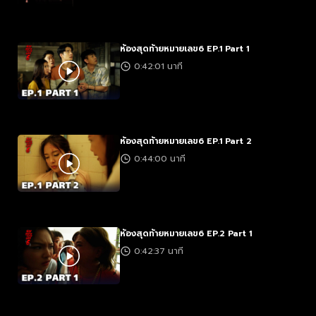
ห้องสุดท้ายหมายเลข6 EP.1 Part 1
0:42:01 นาที
ห้องสุดท้ายหมายเลข6 EP.1 Part 2
0:44:00 นาที
ห้องสุดท้ายหมายเลข6 EP.2 Part 1
0:42:37 นาที