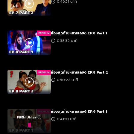
0:46:51 นาที
ห้องสุดท้ายหมายเลข6 EP.8 Part 1
PREMIUM
0:38:32 นาที
ห้องสุดท้ายหมายเลข6 EP.8 Part 2
PREMIUM
0:50:22 นาที
ห้องสุดท้ายหมายเลข6 EP.9 Part 1
PREMIUM
PREMIUM เท่านั้น
0:41:01 นาที