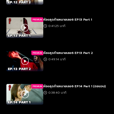
ห้องสุดท้ายหมายเลข6 EP.13 Part 1
PREMIUM
0:41:25 นาที
ห้องสุดท้ายหมายเลข6 EP.13 Part 2
PREMIUM
0:49:14 นาที
ห้องสุดท้ายหมายเลข6 EP.14 Part 1 (ตอนจบ)
PREMIUM
0:38:40 นาที