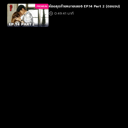
ห้องสุดท้ายหมายเลข6 EP.14 Part 2 (ตอนจบ)
PREMIUM
0:49:41 นาที