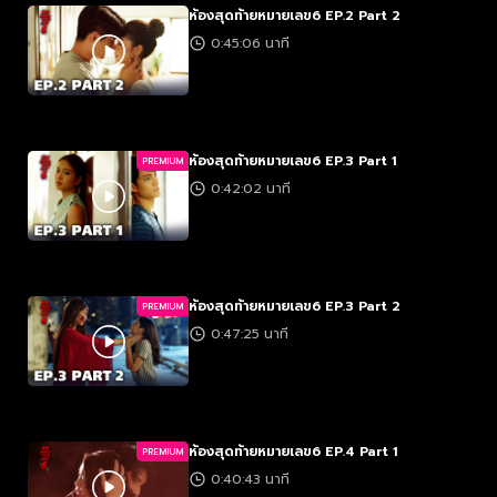
ห้องสุดท้ายหมายเลข6 EP.2 Part 2
0:45:06 นาที
ห้องสุดท้ายหมายเลข6 EP.3 Part 1
PREMIUM
0:42:02 นาที
ห้องสุดท้ายหมายเลข6 EP.3 Part 2
PREMIUM
0:47:25 นาที
ห้องสุดท้ายหมายเลข6 EP.4 Part 1
PREMIUM
0:40:43 นาที