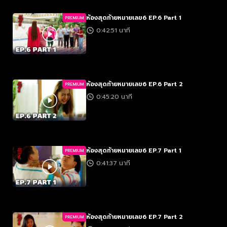
ห้องสุดท้ายหมายเลข6 EP.6 Part 1
PREMIUM
0:42:51 นาที
ห้องสุดท้ายหมายเลข6 EP.6 Part 2
PREMIUM
0:45:20 นาที
ห้องสุดท้ายหมายเลข6 EP.7 Part 1
PREMIUM
0:41:37 นาที
ห้องสุดท้ายหมายเลข6 EP.7 Part 2
PREMIUM