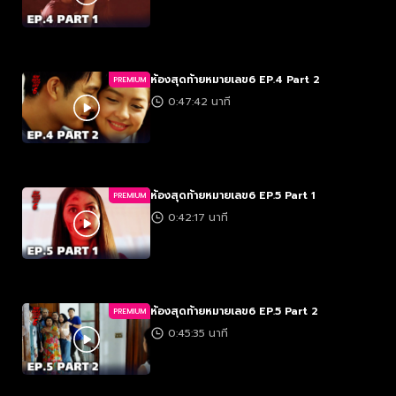
ห้องสุดท้ายหมายเลข6 EP.4 Part 2
PREMIUM
0:47:42 นาที
ห้องสุดท้ายหมายเลข6 EP.5 Part 1
PREMIUM
0:42:17 นาที
ห้องสุดท้ายหมายเลข6 EP.5 Part 2
PREMIUM
0:45:35 นาที