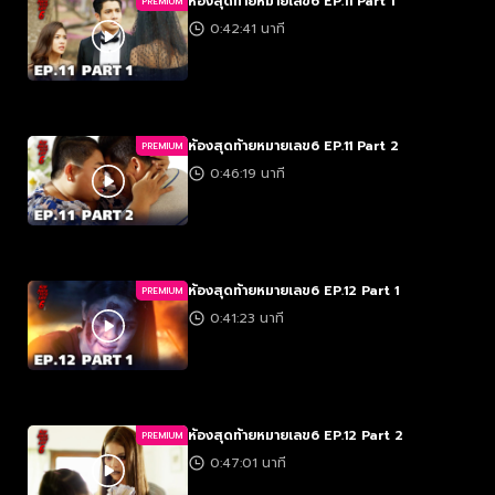
ห้องสุดท้ายหมายเลข6 EP.11 Part 1
PREMIUM
0:42:41 นาที
ห้องสุดท้ายหมายเลข6 EP.11 Part 2
PREMIUM
0:46:19 นาที
ห้องสุดท้ายหมายเลข6 EP.12 Part 1
PREMIUM
0:41:23 นาที
ห้องสุดท้ายหมายเลข6 EP.12 Part 2
PREMIUM
0:47:01 นาที