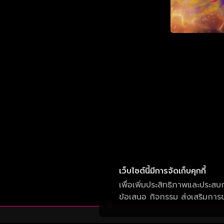
เว็บไซต์นี้มีการจัดเก็บคุกกี้
เพื่อเพิ่มประสิทธิภาพและประสบ
ข้อเสนอ กิจกรรม ส่งเสริมการขา