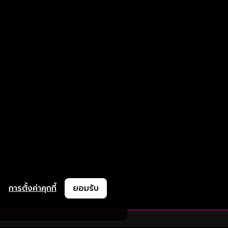
การตั้งค่าคุกกี้
ยอมรับ