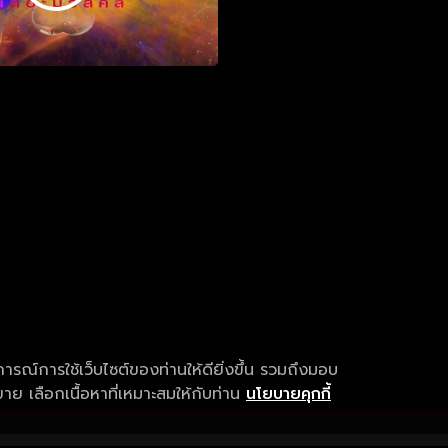
การณ์การใช้เว็บไซต์ของท่านให้ดียิ่งขึ้น รวมถึงมอบ
ย เลือกเนื้อหาที่เหมาะสมให้กับท่าน
นโยบายคุกกี้