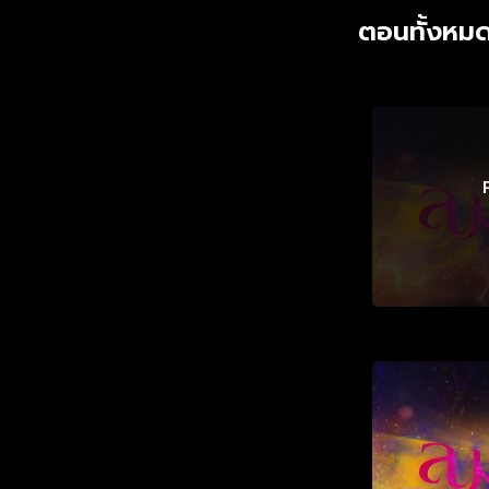
ตอนทั้งหมด