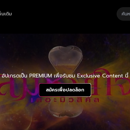
ิ่มเติม
อัปเกรดเป็น PREMIUM เพื่อรับชม Exclusive Content นี้
สมัครเพื่อปลดล็อก