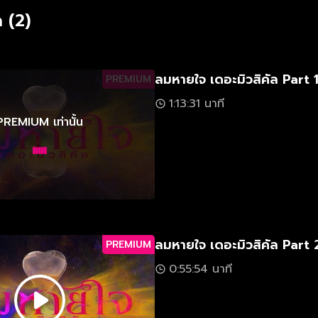
 (2)
ลมหายใจ เดอะมิวสิคัล Part 
PREMIUM
1:13:31 นาที
PREMIUM เท่านั้น
ลมหายใจ เดอะมิวสิคัล Part 
PREMIUM
0:55:54 นาที