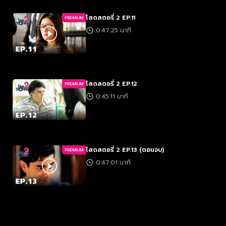
โสดสตอรี่ 2 EP.11
PREMIUM
0:47:25 นาที
โสดสตอรี่ 2 EP.12
PREMIUM
0:45:11 นาที
โสดสตอรี่ 2 EP.13 (ตอนจบ)
PREMIUM
0:47:01 นาที