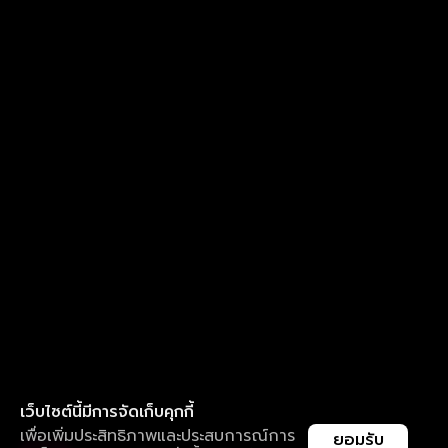
เว็บไซต์นี้มีการจัดเก็บคุกกี้
เพื่อเพิ่มประสิทธิภาพและประสบการณ์การ
ยอมรับ