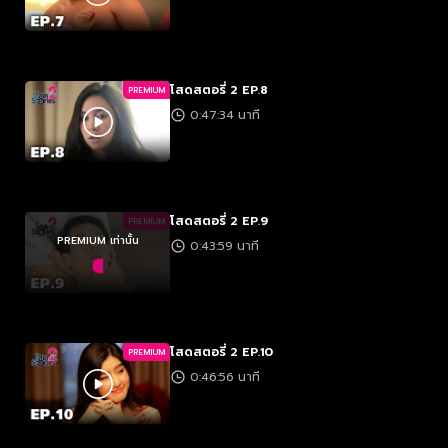
โสดสตอรี่ 2 EP.8
PREMIUM
0:47:34 นาที
โสดสตอรี่ 2 EP.9
PREMIUM
PREMIUM เท่านั้น
0:43:59 นาที
โสดสตอรี่ 2 EP.10
PREMIUM
0:46:56 นาที