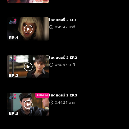
โสดสตอรี่ 2 EP.1
0:49:47 นาที
โสดสตอรี่ 2 EP.2
0:50:57 นาที
โสดสตอรี่ 2 EP.3
PREMIUM
0:44:27 นาที