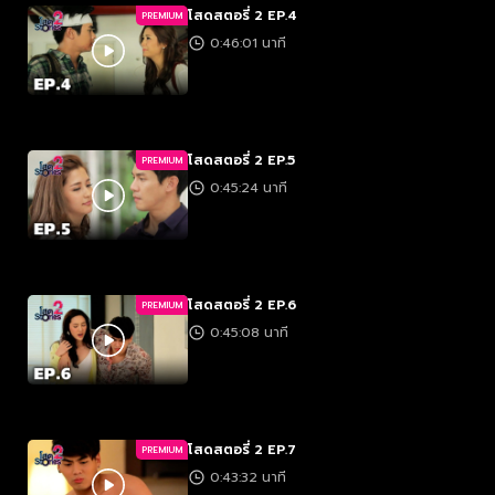
โสดสตอรี่ 2 EP.4
PREMIUM
0:46:01 นาที
โสดสตอรี่ 2 EP.5
PREMIUM
0:45:24 นาที
โสดสตอรี่ 2 EP.6
PREMIUM
0:45:08 นาที
โสดสตอรี่ 2 EP.7
PREMIUM
0:43:32 นาที