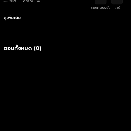
2021
0:02:54 นาที
รายการของฉัน
แชร์
ดูเพิ่มเติม
ตอนทั้งหมด (0)