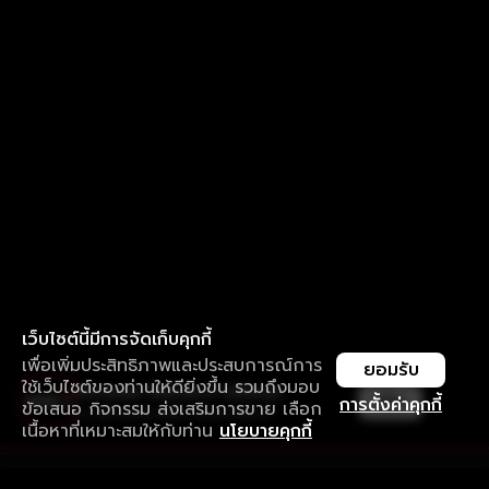
เว็บไซต์นี้มีการจัดเก็บคุกกี้
เพื่อเพิ่มประสิทธิภาพและประสบการณ์การ
ยอมรับ
ใช้เว็บไซต์ของท่านให้ดียิ่งขึ้น รวมถึงมอบ
ใช้งานแอป ลื่นไหลกว่า ไม่มีสะดุด
เปิด
การตั้งค่าคุกกี้
ข้อเสนอ กิจกรรม ส่งเสริมการขาย เลือก
ดาวน์โหลดแอปเพื่อการรับชมที่ดีกว่า
เนื้อหาที่เหมาะสมให้กับท่าน
นโยบายคุกกี้
รับประสบการณ์ที่ดีที่สุดบนแอป