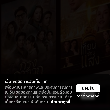
เว็บไซต์นี้มีการจัดเก็บคุกกี้
เพื่อเพิ่มประสิทธิภาพและประสบการณ์การ
ยอมรับ
ใช้เว็บไซต์ของท่านให้ดียิ่งขึ้น รวมถึงมอบ
ใช้งานแอป ลื่นไหลกว่า ไม่มีสะดุด
เปิด
การตั้งค่าคุกกี้
ข้อเสนอ กิจกรรม ส่งเสริมการขาย เลือก
ดาวน์โหลดแอปเพื่อการรับชมที่ดีกว่า
เนื้อหาที่เหมาะสมให้กับท่าน
นโยบายคุกกี้