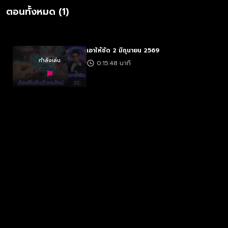
ตอนทั้งหมด (1)
เอาให้ชัด 2 มิถุนายน 2569
กำลังเล่น
0:15:48 นาที