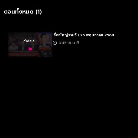
ตอนทั้งหมด (1)
เรื่องใหญ่รายวัน 25 พฤษภาคม 2569
กำลังเล่น
0:45:16 นาที