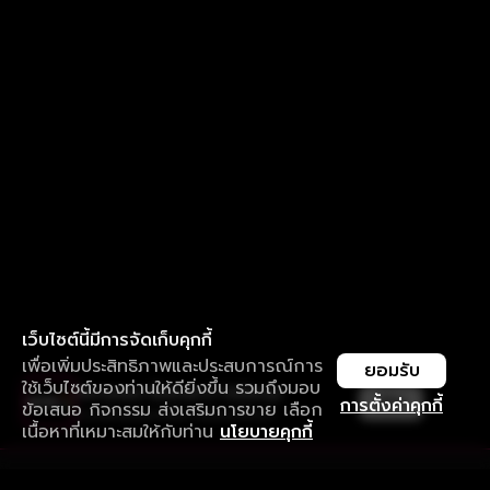
เว็บไซต์นี้มีการจัดเก็บคุกกี้
เพื่อเพิ่มประสิทธิภาพและประสบการณ์การ
ยอมรับ
ใช้เว็บไซต์ของท่านให้ดียิ่งขึ้น รวมถึงมอบ
ใช้งานแอป ลื่นไหลกว่า ไม่มีสะดุด
เปิด
การตั้งค่าคุกกี้
ข้อเสนอ กิจกรรม ส่งเสริมการขาย เลือก
ดาวน์โหลดแอปเพื่อการรับชมที่ดีกว่า
เนื้อหาที่เหมาะสมให้กับท่าน
นโยบายคุกกี้
รับประสบการณ์ที่ดีที่สุดบนแอป