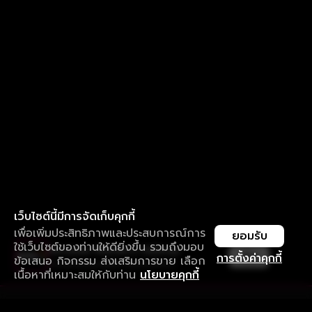
เว็บไซต์นี้มีการจัดเก็บคุกกี้
เพื่อเพิ่มประสิทธิภาพและประสบการณ์การ
ยอมรับ
ใช้เว็บไซต์ของท่านให้ดียิ่งขึ้น รวมถึงมอบ
ใช้งานแอป ลื่นไหลกว่า ไม่มีสะดุด
เปิด
การตั้งค่าคุกกี้
ข้อเสนอ กิจกรรม ส่งเสริมการขาย เลือก
ดาวน์โหลดแอปเพื่อการรับชมที่ดีกว่า
เนื้อหาที่เหมาะสมให้กับท่าน
นโยบายคุกกี้
รับประสบการณ์ที่ดีที่สุดบนแอป