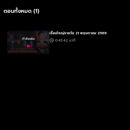
ตอนทั้งหมด (1)
เรื่องใหญ่รายวัน 21 พฤษภาคม 2569
กำลังเล่น
0:45:42 นาที