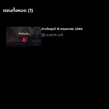
ตอนทั้งหมด (1)
ข่าววันศุกร์ 15 พฤษภาคม 2569
กำลังเล่น
0:46:55 นาที