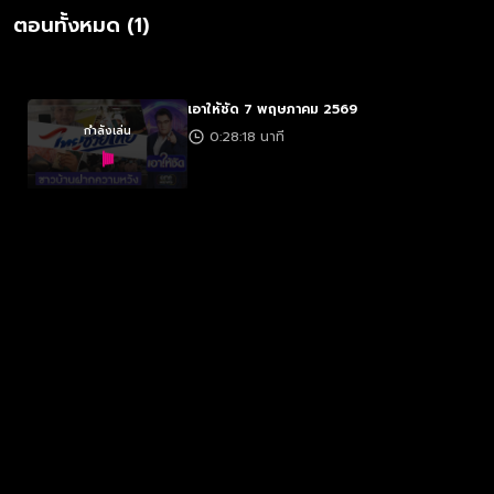
ตอนทั้งหมด (1)
เอาให้ชัด 7 พฤษภาคม 2569
กำลังเล่น
0:28:18 นาที