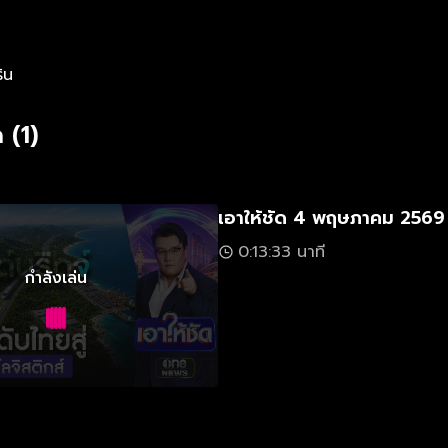
ิน
 (1)
เอาให้ชัด 4 พฤษภาคม 2569
0:13:33 นาที
กำลังเล่น