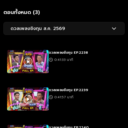
ตอนทั้งหมด (3)
ดวลเพลงชิงทุน ส.ค. 2569
ดวลเพลงชิงทุน EP.2238
0:41:33 นาที
ดวลเพลงชิงทุน EP.2239
0:41:57 นาที
ดวลเพลงชิงทุน EP.2240