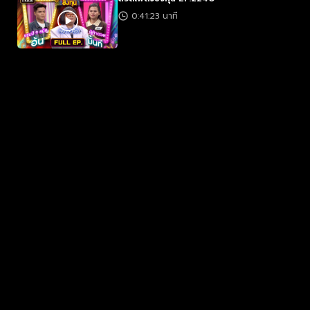
0:41:23 นาที