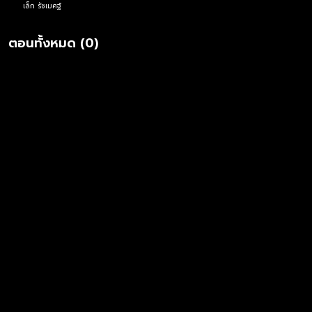
เล็ก รัชเมศฐ์
ตอนทั้งหมด (0)