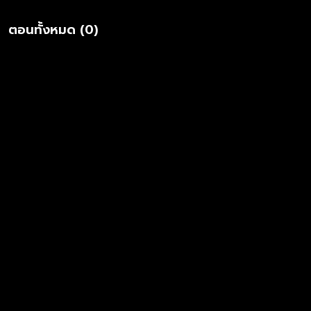
ตอนทั้งหมด (0)