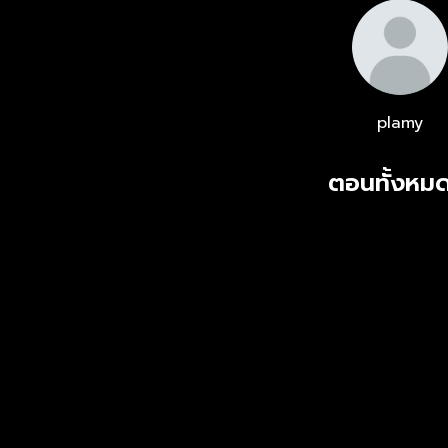
plamy
ตอนทั้งหมด