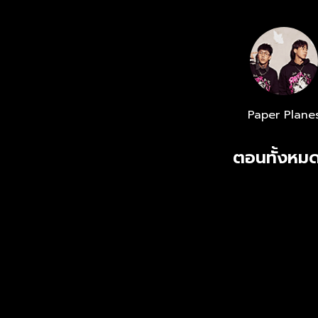
Paper Plane
ตอนทั้งหมด