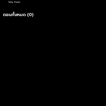
Silly Fools
ตอนทั้งหมด (0)