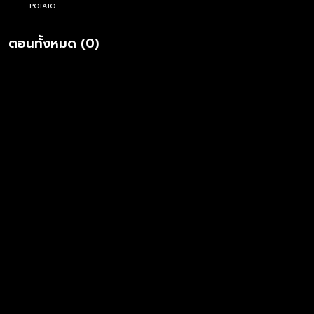
POTATO
ตอนทั้งหมด (0)