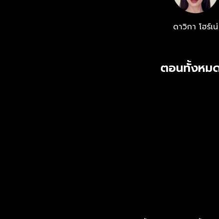
ดาวิกา โฮร์เน่
ตอนทั้งหมด