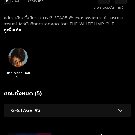
ท
2024
0:22:45 นาที
รายการของฉัน
แชร์
กลับมาอีกครั้งกับรายการ G-STAGE ฟังเพลงเพราะแบบจุใจ ครบทุก
อารมณ์ โชว์บันทึกการแสดงสด โดย THE WHITE HAIR CUT
Exclusive Fan Meeting Concert
ดูเพิ่มเติม
The White Hair
Cut
ตอนทั้งหมด (5)
G-STAGE #3