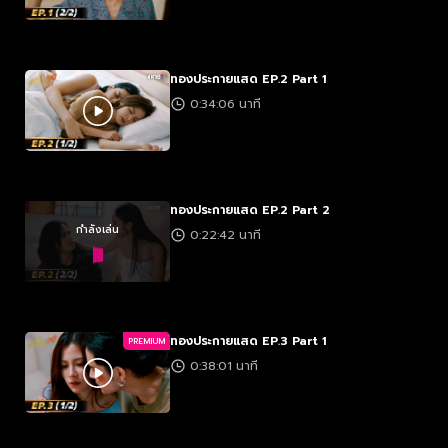
ทองประกายแสด EP.2 Part 1
0:34:06 นาที
ทองประกายแสด EP.2 Part 2
กำลังเล่น
0:22:42 นาที
ทองประกายแสด EP.3 Part 1
PREMIUM
0:38:01 นาที