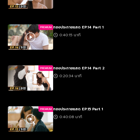
ทองประกายแสด EP.14 Part 1
PREMIUM
0:40:15 นาที
ทองประกายแสด EP.14 Part 2
PREMIUM
0:20:34 นาที
ทองประกายแสด EP.15 Part 1
PREMIUM
0:40:08 นาที