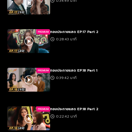
0:34:49 นาที
ทองประกายแสด EP.17 Part 2
PREMIUM
0:28:43 นาที
ทองประกายแสด EP.18 Part 1
PREMIUM
0:39:42 นาที
ทองประกายแสด EP.18 Part 2
PREMIUM
0:22:42 นาที