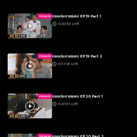
ทองประกายแสด EP.19 Part 1
PREMIUM
0:43:53 นาที
ทองประกายแสด EP.19 Part 2
PREMIUM
0:17:16 นาที
ทองประกายแสด EP.20 Part 1
PREMIUM
0:41:51 นาที
ทองประกายแสด EP.20 Part 2
PREMIUM