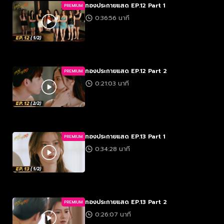
ทองประกายแสด EP.12 Part 1
PREMIUM
0:36:56 นาที
ทองประกายแสด EP.12 Part 2
PREMIUM
0:21:03 นาที
ทองประกายแสด EP.13 Part 1
PREMIUM
0:34:28 นาที
ทองประกายแสด EP.13 Part 2
PREMIUM
0:26:07 นาที