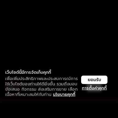
เว็บไซต์นี้มีการจัดเก็บคุกกี้
เพื่อเพิ่มประสิทธิภาพและประสบการณ์การ
ยอมรับ
ใช้เว็บไซต์ของท่านให้ดียิ่งขึ้น รวมถึงมอบ
ใช้งานแอป ลื่นไหลกว่า ไม่มีสะดุด
เปิด
การตั้งค่าคุกกี้
ข้อเสนอ กิจกรรม ส่งเสริมการขาย เลือก
ดาวน์โหลดแอปเพื่อการรับชมที่ดีกว่า
เนื้อหาที่เหมาะสมให้กับท่าน
นโยบายคุกกี้
รับประสบการณ์ที่ดีที่สุดบนแอป