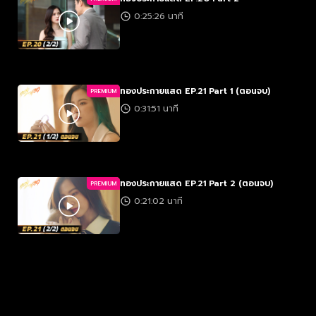
0:25:26 นาที
ทองประกายแสด EP.21 Part 1 (ตอนจบ)
PREMIUM
0:31:51 นาที
ทองประกายแสด EP.21 Part 2 (ตอนจบ)
PREMIUM
0:21:02 นาที