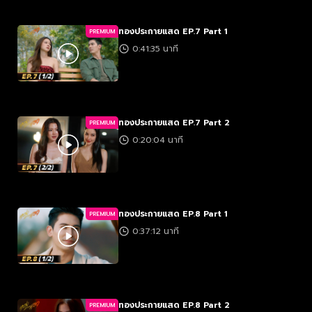
ทองประกายแสด EP.7 Part 1
PREMIUM
0:41:35 นาที
ทองประกายแสด EP.7 Part 2
PREMIUM
0:20:04 นาที
ทองประกายแสด EP.8 Part 1
PREMIUM
0:37:12 นาที
ทองประกายแสด EP.8 Part 2
PREMIUM