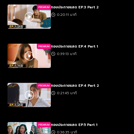
ทองประกายแสด EP.3 Part 2
PREMIUM
0:20:11 นาที
ทองประกายแสด EP.4 Part 1
PREMIUM
0:39:13 นาที
ทองประกายแสด EP.4 Part 2
PREMIUM
0:21:45 นาที
ทองประกายแสด EP.5 Part 1
PREMIUM
0:36:35 นาที