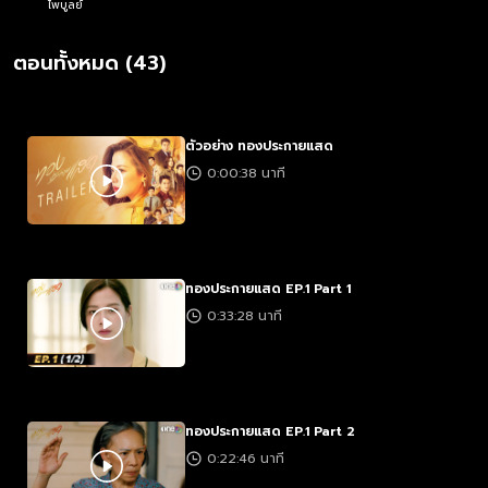
ไพบูลย์
ตอนทั้งหมด (43)
ตัวอย่าง ทองประกายแสด
0:00:38 นาที
ทองประกายแสด EP.1 Part 1
0:33:28 นาที
ทองประกายแสด EP.1 Part 2
0:22:46 นาที