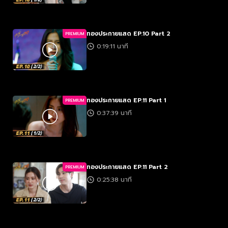
ทองประกายแสด EP.10 Part 2
PREMIUM
0:19:11 นาที
ทองประกายแสด EP.11 Part 1
PREMIUM
0:37:39 นาที
ทองประกายแสด EP.11 Part 2
PREMIUM
0:25:38 นาที