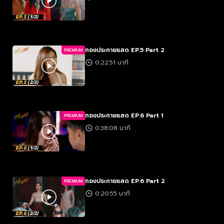
ทองประกายแสด EP.5 Part 2
PREMIUM
0:22:51 นาที
ทองประกายแสด EP.6 Part 1
PREMIUM
0:38:08 นาที
ทองประกายแสด EP.6 Part 2
PREMIUM
0:20:55 นาที