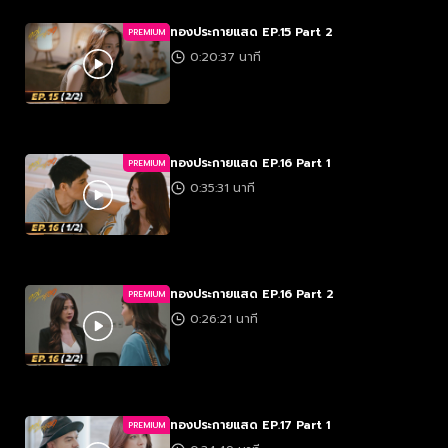
ทองประกายแสด EP.15 Part 2
PREMIUM
0:20:37 นาที
ทองประกายแสด EP.16 Part 1
PREMIUM
0:35:31 นาที
ทองประกายแสด EP.16 Part 2
PREMIUM
0:26:21 นาที
ทองประกายแสด EP.17 Part 1
PREMIUM