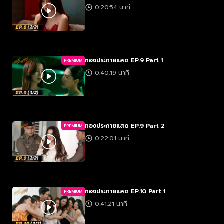
0:20:54 นาที
ทองประกายแสด EP.9 Part 1
PREMIUM
0:40:19 นาที
ทองประกายแสด EP.9 Part 2
PREMIUM
0:22:01 นาที
ทองประกายแสด EP.10 Part 1
PREMIUM
0:41:21 นาที