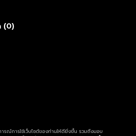
 (0)
การณ์การใช้เว็บไซต์ของท่านให้ดียิ่งขึ้น รวมถึงมอบ