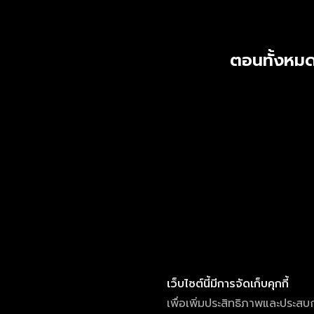
ตอนทั้งหมด
เว็บไซต์นี้มีการจัดเก็บคุกกี้
เพื่อเพิ่มประสิทธิภาพและประสบ