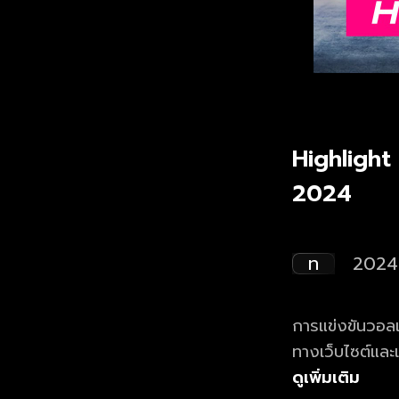
Highlight
2024
ท
2024
การแข่งขันวอลเ
ทางเว็บไซต์แล
ดูเพิ่มเติม