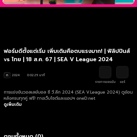
ฟอร์มดีตั้งแต่เริ่ม เพิ่มเติมคือตบแรงมาก! | ฟิลิปปินส์
vs ไทย | 18 ส.ค. 67 | SEA V League 2024
ท
2024
0:02:29 นาที
รายการของฉัน
แชร์
การแข่งขันวอลเลย์บอล ซี วี.ลีก 2024 (SEA V.League 2024) ดูย้อน
หลังครบทุกคู่ ฟรี! ทางเว็บไซต์และแอปฯ oneD.net
ดูเพิ่มเติม
ตอนทั้งหมด (0)