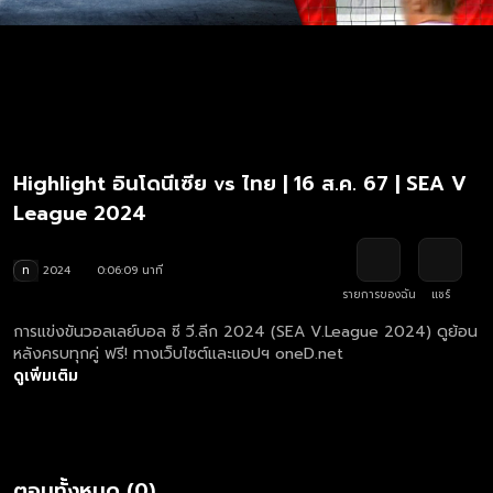
Highlight อินโดนีเซีย vs ไทย | 16 ส.ค. 67 | SEA V
League 2024
ท
2024
0:06:09 นาที
รายการของฉัน
แชร์
การแข่งขันวอลเลย์บอล ซี วี.ลีก 2024 (SEA V.League 2024) ดูย้อน
หลังครบทุกคู่ ฟรี! ทางเว็บไซต์และแอปฯ oneD.net
ดูเพิ่มเติม
ตอนทั้งหมด (0)