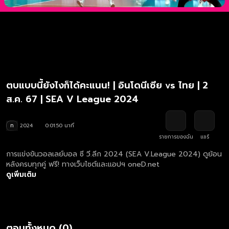
ตบแบบนี้ยังไงก็ได้คะแนน! | อินโดนีเซีย vs ไทย | 2
ส.ค. 67 | SEA V League 2024
ท
2024
0:01:50 นาที
รายการของฉัน
แชร์
การแข่งขันวอลเลย์บอล ซี วี.ลีก 2024 (SEA V.League 2024) ดูย้อน
หลังครบทุกคู่ ฟรี! ทางเว็บไซต์และแอปฯ oneD.net
ดูเพิ่มเติม
ตอนทั้งหมด (0)