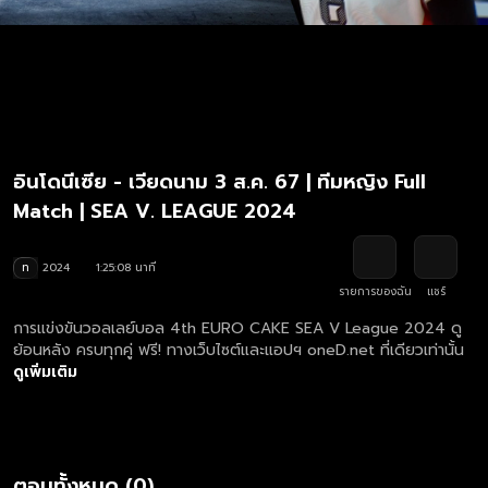
อินโดนีเซีย - เวียดนาม 3 ส.ค. 67 | ทีมหญิง Full
Match | SEA V. LEAGUE 2024
ท
2024
1:25:08 นาที
รายการของฉัน
แชร์
การแข่งขันวอลเลย์บอล 4th EURO CAKE SEA V League 2024 ดู
ย้อนหลัง ครบทุกคู่ ฟรี! ทางเว็บไซต์และแอปฯ oneD.net ที่เดียวเท่านั้น
ดูเพิ่มเติม
ตอนทั้งหมด (0)