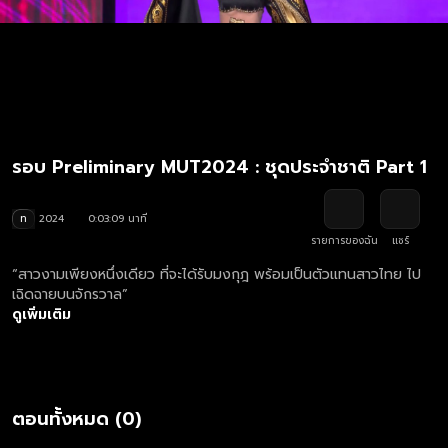
รอบ Preliminary MUT2024 : ชุดประจำชาติ Part 1
ท
2024
0:03:09 นาที
รายการของฉัน
แชร์
“สาวงามเพียงหนึ่งเดียว ที่จะได้รับมงกุฎ พร้อมเป็นตัวแทนสาวไทย ไป
เฉิดฉายบนจักรวาล”
ดูเพิ่มเติม
ตอนทั้งหมด (0)