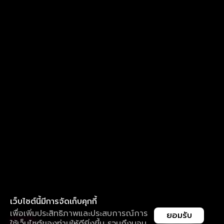
เว็บไซต์นี้มีการจัดเก็บคุกกี้
เพื่อเพิ่มประสิทธิภาพและประสบการณ์การ
ยอมรับ
ใช้เว็บไซต์ของท่านให้ดียิ่งขึ้น รวมถึงมอบ