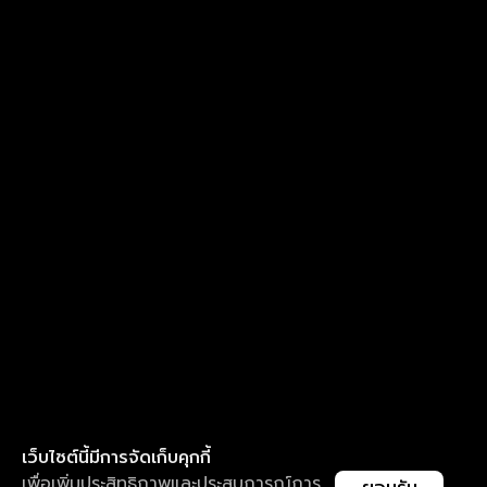
เว็บไซต์นี้มีการจัดเก็บคุกกี้
เพื่อเพิ่มประสิทธิภาพและประสบการณ์การ