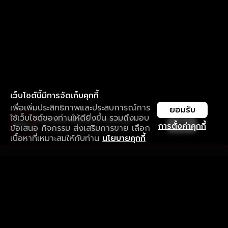
เว็บไซต์นี้มีการจัดเก็บคุกกี้
เพื่อเพิ่มประสิทธิภาพและประสบการณ์การ
ยอมรับ
ใช้เว็บไซต์ของท่านให้ดียิ่งขึ้น รวมถึงมอบ
ใช้งานแอป ลื่นไหลกว่า ไม่มีสะดุด
เปิด
การตั้งค่าคุกกี้
ข้อเสนอ กิจกรรม ส่งเสริมการขาย เลือก
ดาวน์โหลดแอปเพื่อการรับชมที่ดีกว่า
เนื้อหาที่เหมาะสมให้กับท่าน
นโยบายคุกกี้
รับประสบการณ์ที่ดีที่สุดบนแอป
ภาษาไทย