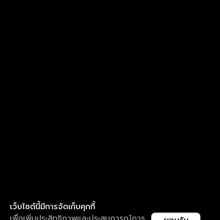
เว็บไซต์นี้มีการจัดเก็บคุกกี้
เพื่อเพิ่มประสิทธิภาพและประสบการณ์การ