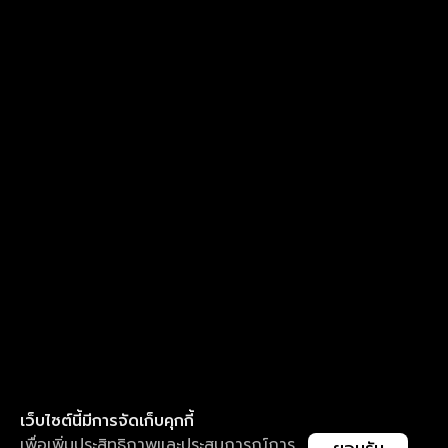
เว็บไซต์นี้มีการจัดเก็บคุกกี้
เพื่อเพิ่มประสิทธิภาพและประสบการณ์การ