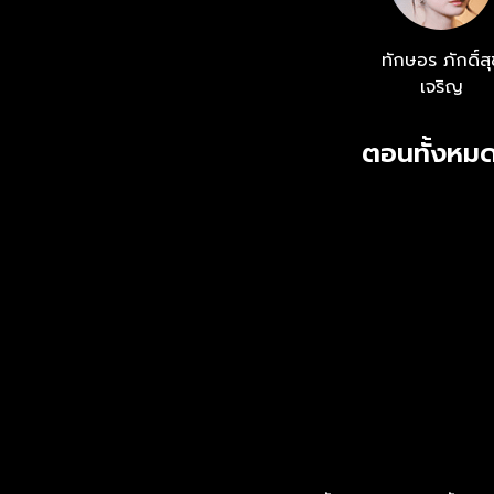
ทักษอร ภักดิ์สุ
เจริญ
ตอนทั้งหมด