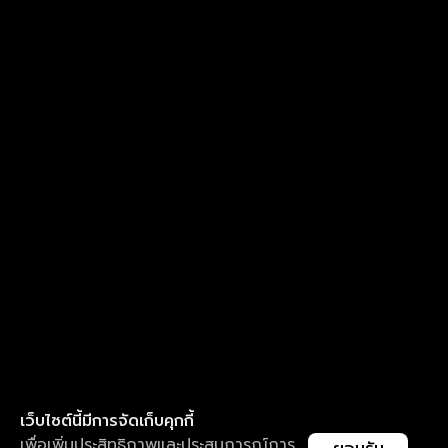
เว็บไซต์นี้มีการจัดเก็บคุกกี้
เพื่อเพิ่มประสิทธิภาพและประสบการณ์การ