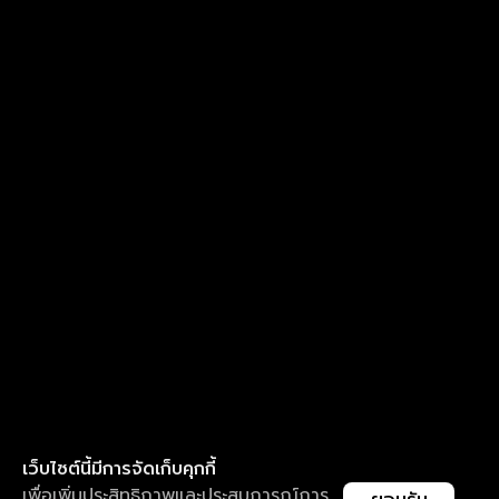
เว็บไซต์นี้มีการจัดเก็บคุกกี้
เพื่อเพิ่มประสิทธิภาพและประสบการณ์การ