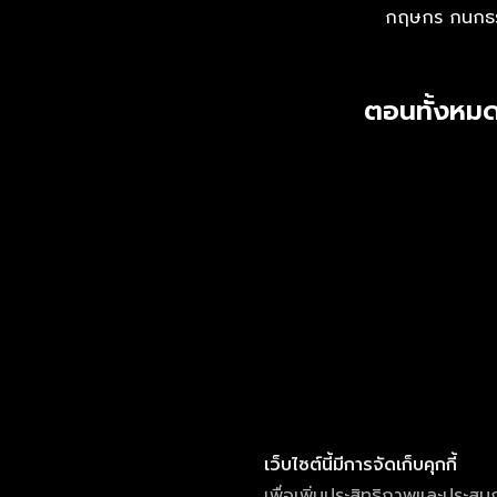
กฤษกร กนกธ
ตอนทั้งหมด
เว็บไซต์นี้มีการจัดเก็บคุกกี้
เพื่อเพิ่มประสิทธิภาพและประสบ