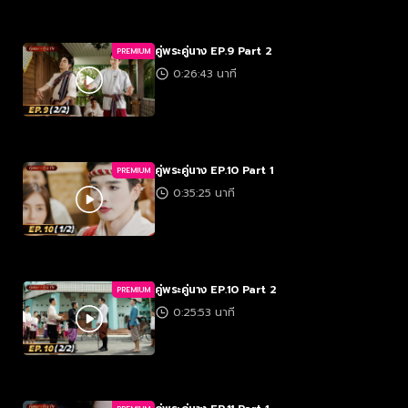
คู่พระคู่นาง EP.9 Part 2
PREMIUM
0:26:43 นาที
คู่พระคู่นาง EP.10 Part 1
PREMIUM
0:35:25 นาที
คู่พระคู่นาง EP.10 Part 2
PREMIUM
0:25:53 นาที