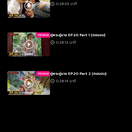
0:28:05 นาที
คู่พระคู่นาง EP.20 Part 1 (ตอนจบ)
PREMIUM
0:28:12 นาที
คู่พระคู่นาง EP.20 Part 2 (ตอนจบ)
PREMIUM
0:28:14 นาที