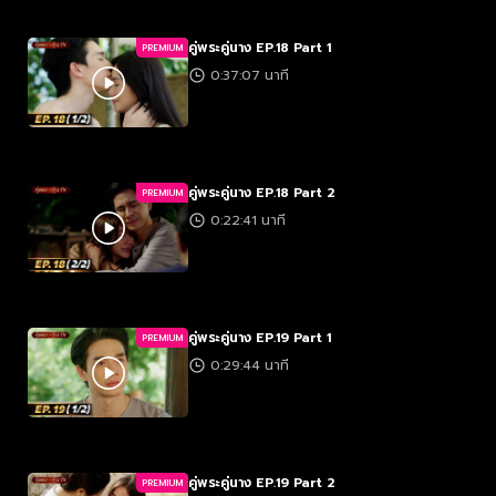
คู่พระคู่นาง EP.18 Part 1
PREMIUM
0:37:07 นาที
คู่พระคู่นาง EP.18 Part 2
PREMIUM
0:22:41 นาที
คู่พระคู่นาง EP.19 Part 1
PREMIUM
0:29:44 นาที
คู่พระคู่นาง EP.19 Part 2
PREMIUM