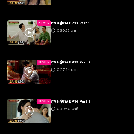
คู่พระคู่นาง EP.13 Part 1
PREMIUM
0:30:55 นาที
คู่พระคู่นาง EP.13 Part 2
PREMIUM
0:27:54 นาที
คู่พระคู่นาง EP.14 Part 1
PREMIUM
0:30:40 นาที