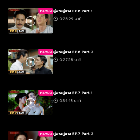
คู่พระคู่นาง EP.6 Part 1
PREMIUM
0:28:29 นาที
คู่พระคู่นาง EP.6 Part 2
PREMIUM
0:27:58 นาที
คู่พระคู่นาง EP.7 Part 1
PREMIUM
0:34:43 นาที
คู่พระคู่นาง EP.7 Part 2
PREMIUM