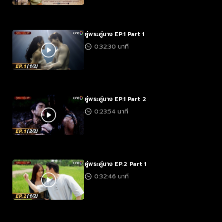
คู่พระคู่นาง EP.1 Part 1
0:32:30 นาที
คู่พระคู่นาง EP.1 Part 2
0:23:54 นาที
คู่พระคู่นาง EP.2 Part 1
0:32:46 นาที