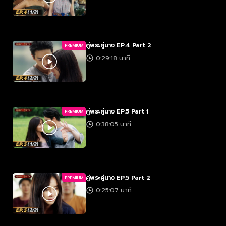
คู่พระคู่นาง EP.4 Part 2
PREMIUM
0:29:18 นาที
คู่พระคู่นาง EP.5 Part 1
PREMIUM
0:38:05 นาที
คู่พระคู่นาง EP.5 Part 2
PREMIUM
0:25:07 นาที