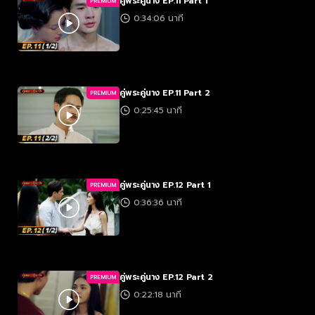
คู่พระคู่นาง EP.11 Part 1
PREMIUM
0:34:06 นาที
คู่พระคู่นาง EP.11 Part 2
PREMIUM
0:25:45 นาที
คู่พระคู่นาง EP.12 Part 1
PREMIUM
0:36:36 นาที
คู่พระคู่นาง EP.12 Part 2
PREMIUM
0:22:18 นาที