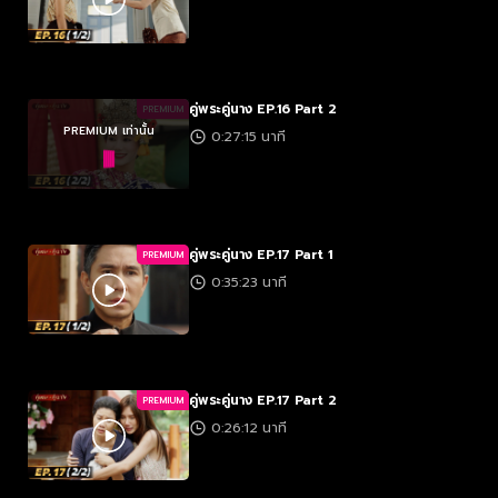
คู่พระคู่นาง EP.16 Part 2
PREMIUM
PREMIUM เท่านั้น
0:27:15 นาที
คู่พระคู่นาง EP.17 Part 1
PREMIUM
0:35:23 นาที
คู่พระคู่นาง EP.17 Part 2
PREMIUM
0:26:12 นาที