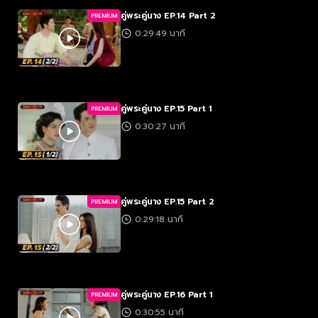
คู่พระคู่นาง EP.14 Part 2
PREMIUM
0:29:49 นาที
คู่พระคู่นาง EP.15 Part 1
PREMIUM
0:30:27 นาที
คู่พระคู่นาง EP.15 Part 2
PREMIUM
0:29:18 นาที
คู่พระคู่นาง EP.16 Part 1
PREMIUM
0:30:55 นาที