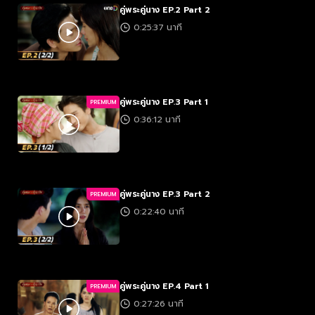
คู่พระคู่นาง EP.2 Part 2
0:25:37 นาที
คู่พระคู่นาง EP.3 Part 1
PREMIUM
0:36:12 นาที
คู่พระคู่นาง EP.3 Part 2
PREMIUM
0:22:40 นาที
คู่พระคู่นาง EP.4 Part 1
PREMIUM
0:27:26 นาที