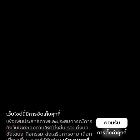
เว็บไซต์นี้มีการจัดเก็บคุกกี้
เพื่อเพิ่มประสิทธิภาพและประสบการณ์การ
ยอมรับ
ใช้เว็บไซต์ของท่านให้ดียิ่งขึ้น รวมถึงมอบ
ใช้งานแอป ลื่นไหลกว่า ไม่มีสะดุด
เปิด
การตั้งค่าคุกกี้
ข้อเสนอ กิจกรรม ส่งเสริมการขาย เลือก
ดาวน์โหลดแอปเพื่อการรับชมที่ดีกว่า