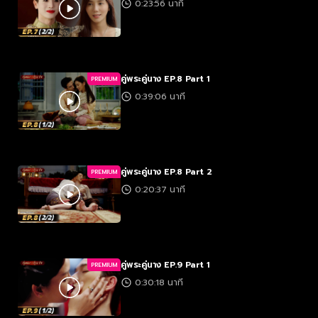
0:23:56 นาที
คู่พระคู่นาง EP.8 Part 1
PREMIUM
0:39:06 นาที
คู่พระคู่นาง EP.8 Part 2
PREMIUM
0:20:37 นาที
คู่พระคู่นาง EP.9 Part 1
PREMIUM
0:30:18 นาที