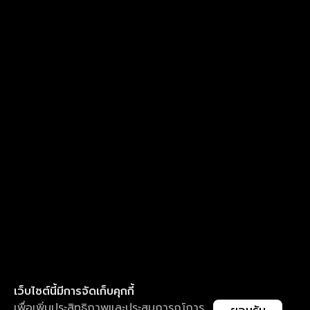
เว็บไซต์นี้มีการจัดเก็บคุกกี้
เพื่อเพิ่มประสิทธิภาพและประสบการณ์การ