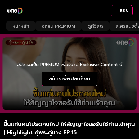
แอป
หน้าหลัก
oneD PREMIUM
ดูทีวีสด
ละครแนวตั้
อัปเกรดเป็น PREMIUM เพื่อรับชม Exclusive Content นี้
สมัครเพื่อปลดล็อก
ขึ้นแท่นคนโปรดคนใหม่ ให้สัญญาใจขอรับใช้ท่านเจ้าคุณ
| Highlight คู่พระคู่นาง EP.15