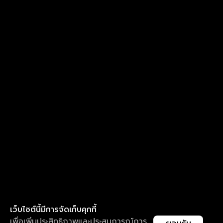
เว็บไซต์นี้มีการจัดเก็บคุกกี้
เพื่อเพิ่มประสิทธิภาพและประสบการณ์การ