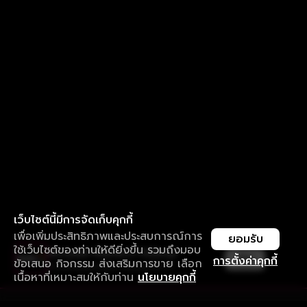
เว็บไซต์นี้มีการจัดเก็บคุกกี้
เพื่อเพิ่มประสิทธิภาพและประสบการณ์การ
ยอมรับ
ใช้เว็บไซต์ของท่านให้ดียิ่งขึ้น รวมถึงมอบ
ใช้งานแอป ลื่นไหลกว่า ไม่มีสะดุด
เปิด
การตั้งค่าคุกกี้
ข้อเสนอ กิจกรรม ส่งเสริมการขาย เลือก
ดาวน์โหลดแอปเพื่อการรับชมที่ดีกว่า
เนื้อหาที่เหมาะสมให้กับท่าน
นโยบายคุกกี้