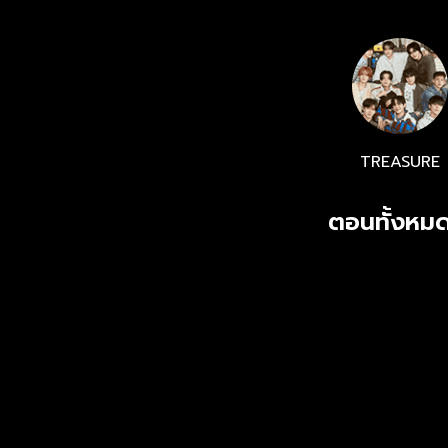
TREASURE
ตอนทั้งหมด