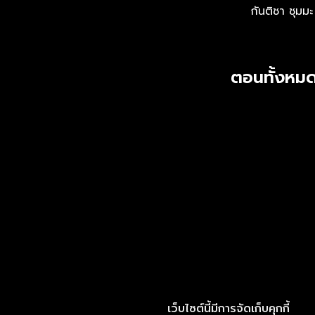
กันติชา ชุมมะ
ตอนทั้งหมด
เว็บไซต์นี้มีการจัดเก็บคุกกี้